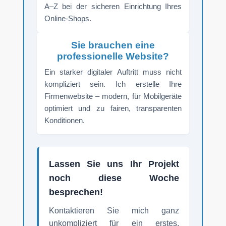
A–Z bei der sicheren Einrichtung Ihres
Online-Shops.
Sie brauchen eine
professionelle Website?
Ein starker digitaler Auftritt muss nicht
kompliziert sein. Ich erstelle Ihre
Firmenwebsite – modern, für Mobilgeräte
optimiert und zu fairen, transparenten
Konditionen.
Lassen Sie uns Ihr Projekt
noch diese Woche
besprechen!
Kontaktieren Sie mich ganz
unkompliziert für ein erstes,