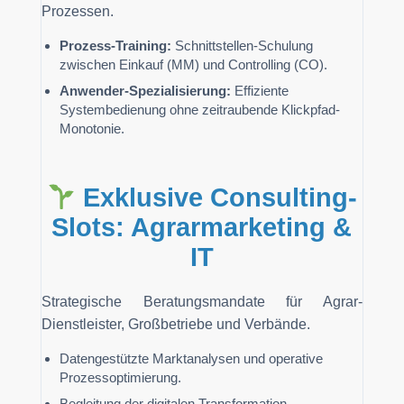
Prozessen.
Prozess-Training:
Schnittstellen-Schulung
zwischen Einkauf (MM) und Controlling (CO).
Anwender-Spezialisierung:
Effiziente
Systembedienung ohne zeitraubende Klickpfad-
Monotonie.
Exklusive Consulting-
Slots: Agrarmarketing &
IT
Strategische Beratungsmandate für Agrar-
Dienstleister, Großbetriebe und Verbände.
Datengestützte Marktanalysen und operative
Prozessoptimierung.
Begleitung der digitalen Transformation