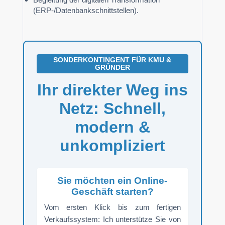
(ERP-/Datenbankschnittstellen).
SONDERKONTINGENT FÜR KMU &
GRÜNDER
Ihr direkter Weg ins
Netz: Schnell,
modern &
unkompliziert
Sie möchten ein Online-
Geschäft starten?
Vom ersten Klick bis zum fertigen
Verkaufssystem: Ich unterstütze Sie von