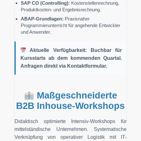
SAP CO (Controlling):
Kostenstellenrechnung,
Produktkosten- und Ergebnisrechnung.
ABAP-Grundlagen:
Praxisnaher
Programmierunterricht für angehende Entwickler
und Anwender.
Aktuelle Verfügbarkeit: Buchbar für
Kursstarts ab dem kommenden Quartal.
Anfragen direkt via Kontaktformular.
Maßgeschneiderte
B2B Inhouse-Workshops
Didaktisch optimierte Intensiv-Workshops für
mittelständische Unternehmen. Systematische
Verknüpfung von operativer Logistik mit IT-